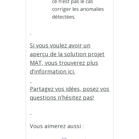
ce n’est pas le cas
corriger les anomalies
détectées.
Si vous voulez avoir un
aperçu de la solution projet
MAT, vous trouverez plus
d’information ici.
Partagez vos idées, posez vos
questions n’hésitez pas!
Vous aimerez aussi :