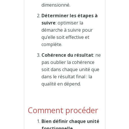
dimensionné.
Déterminer les étapes à
suivre
: optimiser la
démarche à suivre pour
qu’elle soit effective et
complète.
Cohérence du résultat
: ne
pas oublier la cohérence
soit dans chaque unité que
dans le résultat final : la
qualité en dépend.
Comment procéder
Bien définir chaque unité
fonctionnelle