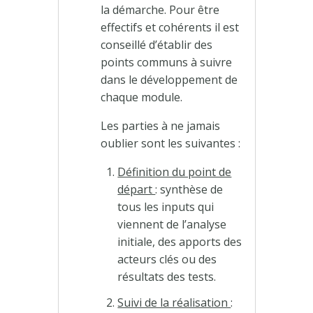
la démarche. Pour être
effectifs et cohérents il est
conseillé d’établir des
points communs à suivre
dans le développement de
chaque module.
Les parties à ne jamais
oublier sont les suivantes :
Définition du point de
départ
: synthèse de
tous les inputs qui
viennent de l’analyse
initiale, des apports des
acteurs clés ou des
résultats des tests.
Suivi de la réalisation
: