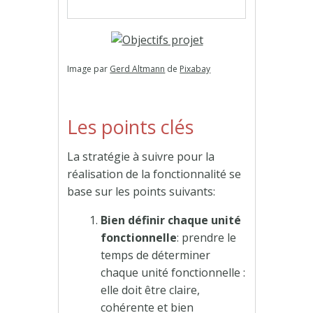
Image par
Gerd Altmann
de
Pixabay
Les points clés
La stratégie à suivre pour la
réalisation de la fonctionnalité se
base sur les points suivants:
Bien définir chaque unité
fonctionnelle
: prendre le
temps de déterminer
chaque unité fonctionnelle :
elle doit être claire,
cohérente et bien