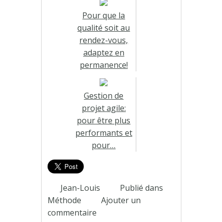
Pour que la
qualité soit au
rendez-vous,
adaptez en
permanence!
Gestion de
projet agile:
pour être plus
performants et
pour…
Jean-Louis
Publié dans
Méthode
Ajouter un
commentaire