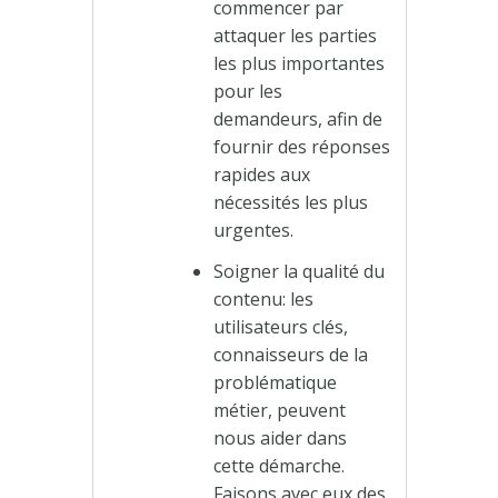
commencer par
attaquer les parties
les plus importantes
pour les
demandeurs, afin de
fournir des réponses
rapides aux
nécessités les plus
urgentes.
Soigner la qualité du
contenu: les
utilisateurs clés,
connaisseurs de la
problématique
métier, peuvent
nous aider dans
cette démarche.
Faisons avec eux des