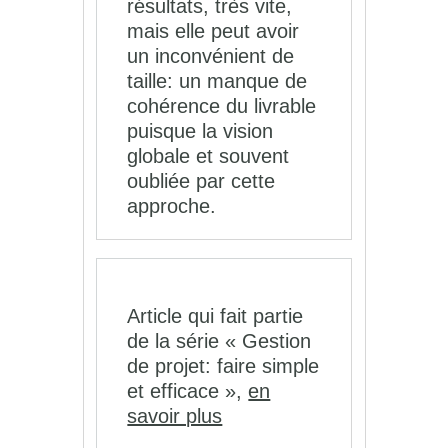
résultats, très vite,
mais elle peut avoir
un inconvénient de
taille: un manque de
cohérence du livrable
puisque la vision
globale et souvent
oubliée par cette
approche.
Article qui fait partie
de la série « Gestion
de projet: faire simple
et efficace »,
en
savoir plus