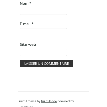
Nom
*
E-mail
*
Site web
Fruitful theme by
fruitfulcode
Powered by: