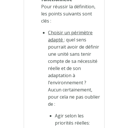
Pour réussir la définition,
les points suivants sont
clés :
Choisir un périmètre
adapté
: quel sens
pourrait avoir de définir
une unité sans tenir
compte de sa nécessité
réelle et de son
adaptation à
l’environnement ?
Aucun certainement,
pour cela ne pas oublier
de :
Agir selon les
priorités réelles: