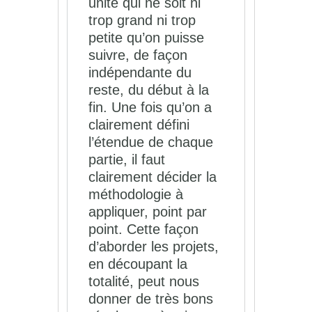
unité qui ne soit ni
trop grand ni trop
petite qu’on puisse
suivre, de façon
indépendante du
reste, du début à la
fin. Une fois qu’on a
clairement défini
l’étendue de chaque
partie, il faut
clairement décider la
méthodologie à
appliquer, point par
point. Cette façon
d’aborder les projets,
en découpant la
totalité, peut nous
donner de très bons