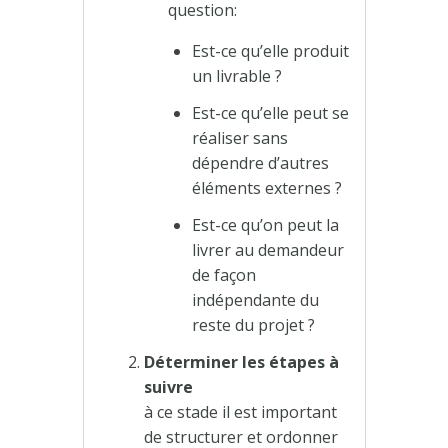
question:
Est-ce qu’elle produit
un livrable ?
Est-ce qu’elle peut se
réaliser sans
dépendre d’autres
éléments externes ?
Est-ce qu’on peut la
livrer au demandeur
de façon
indépendante du
reste du projet ?
Déterminer les étapes à
suivre
à ce stade il est important
de structurer et ordonner