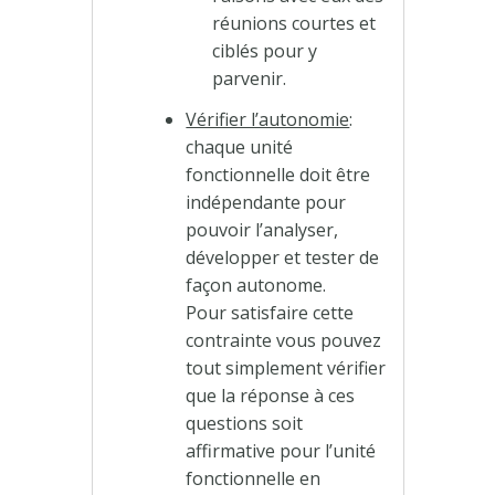
réunions courtes et
ciblés pour y
parvenir.
Vérifier l’autonomie
:
chaque unité
fonctionnelle doit être
indépendante pour
pouvoir l’analyser,
développer et tester de
façon autonome.
Pour satisfaire cette
contrainte vous pouvez
tout simplement vérifier
que la réponse à ces
questions soit
affirmative pour l’unité
fonctionnelle en