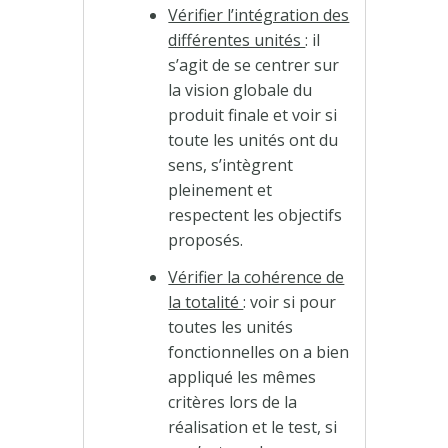
Vérifier l’intégration des
différentes unités
: il
s’agit de se centrer sur
la vision globale du
produit finale et voir si
toute les unités ont du
sens, s’intègrent
pleinement et
respectent les objectifs
proposés.
Vérifier la cohérence de
la totalité
: voir si pour
toutes les unités
fonctionnelles on a bien
appliqué les mêmes
critères lors de la
réalisation et le test, si