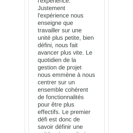
l’expérience.
Justement
l’expérience nous
enseigne que
travailler sur une
unité plus petite, bien
défini, nous fait
avancer plus vite. Le
quotidien de la
gestion de projet
nous emmène à nous
centrer sur un
ensemble cohérent
de fonctionnalités
pour être plus
effectifs. Le premier
défi est donc de
savoir définir une