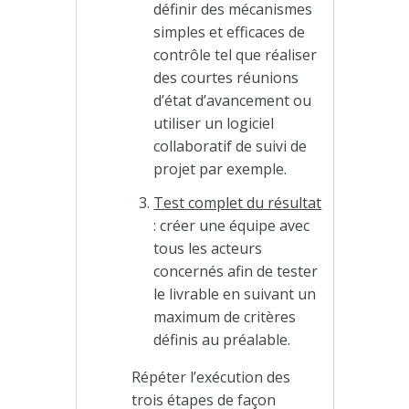
définir des mécanismes
simples et efficaces de
contrôle tel que réaliser
des courtes réunions
d’état d’avancement ou
utiliser un logiciel
collaboratif de suivi de
projet par exemple.
Test complet du résultat
: créer une équipe avec
tous les acteurs
concernés afin de tester
le livrable en suivant un
maximum de critères
définis au préalable.
Répéter l’exécution des
trois étapes de façon