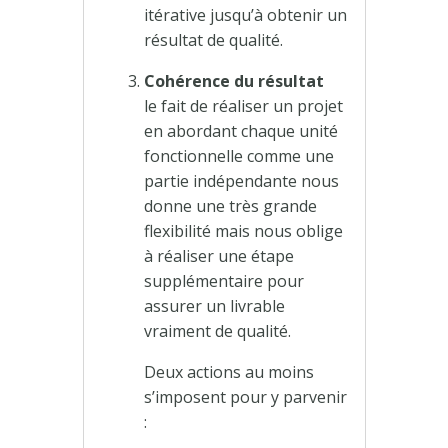
itérative jusqu’à obtenir un
résultat de qualité.
Cohérence du résultat
le fait de réaliser un projet
en abordant chaque unité
fonctionnelle comme une
partie indépendante nous
donne une très grande
flexibilité mais nous oblige
à réaliser une étape
supplémentaire pour
assurer un livrable
vraiment de qualité.
Deux actions au moins
s’imposent pour y parvenir
: