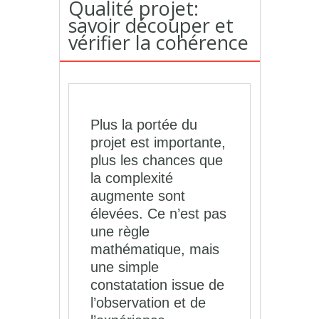
Qualité projet:
savoir découper et
vérifier la cohérence
Plus la portée du
projet est importante,
plus les chances que
la complexité
augmente sont
élevées. Ce n’est pas
une règle
mathématique, mais
une simple
constatation issue de
l’observation et de