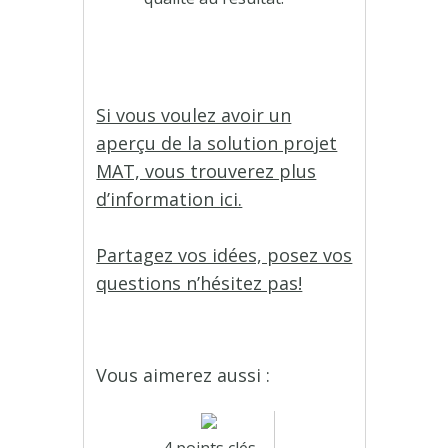
Si vous voulez avoir un
aperçu de la solution projet
MAT, vous trouverez plus
d’information ici.
Partagez vos idées, posez vos
questions n’hésitez pas!
Vous aimerez aussi :