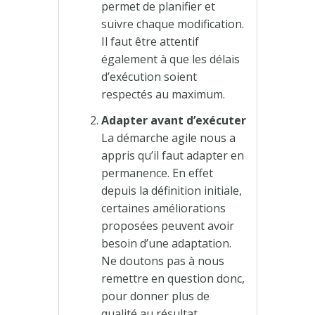
permet de planifier et
suivre chaque modification.
Il faut être attentif
également à que les délais
d’exécution soient
respectés au maximum.
Adapter avant d’exécuter
La démarche agile nous a
appris qu’il faut adapter en
permanence. En effet
depuis la définition initiale,
certaines améliorations
proposées peuvent avoir
besoin d’une adaptation.
Ne doutons pas à nous
remettre en question donc,
pour donner plus de
qualité au résultat.