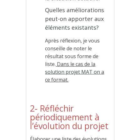
Quelles améliorations
peut-on apporter aux
éléments existants?
Après réflexion, je vous
conseille de noter le
résultat sous forme de
liste.
Dans le cas de la
solution projet MAT on a
ce format.
2- Réfléchir
périodiquement à
l’évolution du projet
Élaborer une liste des évolutions