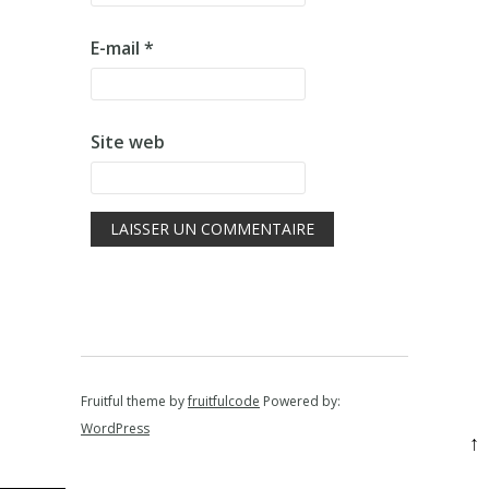
E-mail
*
Site web
Fruitful theme by
fruitfulcode
Powered by:
WordPress
↑