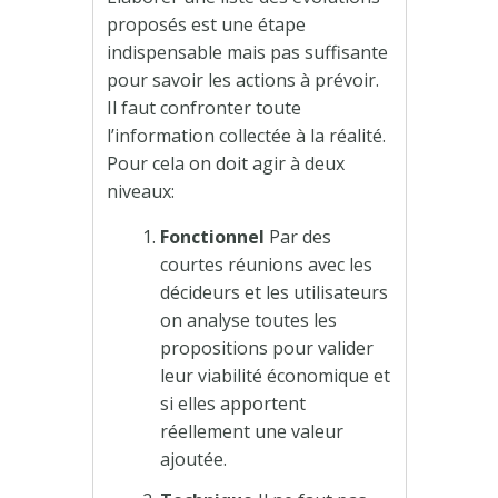
proposés est une étape
indispensable mais pas suffisante
pour savoir les actions à prévoir.
Il faut confronter toute
l’information collectée à la réalité.
Pour cela on doit agir à deux
niveaux:
Fonctionnel
Par des
courtes réunions avec les
décideurs et les utilisateurs
on analyse toutes les
propositions pour valider
leur viabilité économique et
si elles apportent
réellement une valeur
ajoutée.