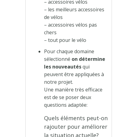
– accessoires vélos
– les meilleurs accessoires
de vélos
– accessoires vélos pas
chers
– tout pour le vélo
Pour chaque domaine
sélectionné
on détermine
les nouveautés
qui
peuvent être appliquées à
notre projet.
Une manière très efficace
est de se poser deux
questions adaptée:
Quels éléments peut-on
rajouter pour améliorer
la situation actuelle?