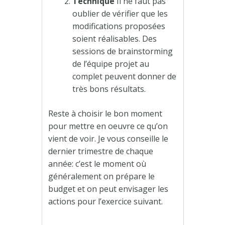
Technique
Il ne faut pas
oublier de vérifier que les
modifications proposées
soient réalisables. Des
sessions de brainstorming
de l’équipe projet au
complet peuvent donner de
très bons résultats.
Reste à choisir le bon moment
pour mettre en oeuvre ce qu’on
vient de voir. Je vous conseille le
dernier trimestre de chaque
année: c’est le moment où
généralement on prépare le
budget et on peut envisager les
actions pour l’exercice suivant.