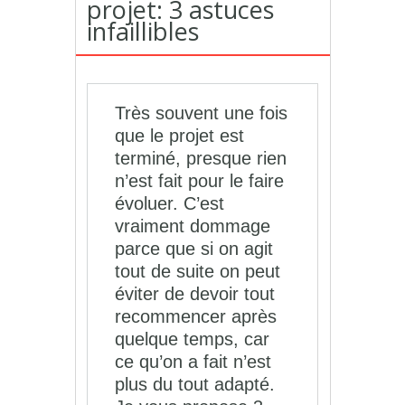
projet: 3 astuces
infaillibles
Très souvent une fois
que le projet est
terminé, presque rien
n’est fait pour le faire
évoluer. C’est
vraiment dommage
parce que si on agit
tout de suite on peut
éviter de devoir tout
recommencer après
quelque temps, car
ce qu’on a fait n’est
plus du tout adapté.