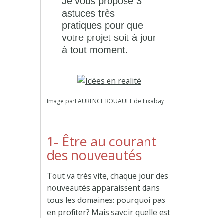
Je vous propose 3
astuces très
pratiques pour que
votre projet soit à jour
à tout moment.
Image par
LAURENCE ROUAULT
de
Pixabay
1- Être au courant
des nouveautés
Tout va très vite, chaque jour des
nouveautés apparaissent dans
tous les domaines: pourquoi pas
en profiter? Mais savoir quelle est