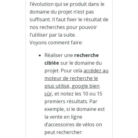
l’évolution qui se produit dans le
domaine du projet n’est pas
suffisant. Il faut fixer le résultat de
nos recherches pour pouvoir
l’utiliser par la suite.
Voyons comment faire:
Réaliser une
recherche
ciblée
sur le domaine du
projet. Pour cela
accédez au
moteur de recherche le
plus utilisé, google bien
sûr,
et notez les 10 ou 15
premiers résultats. Par
exemple, si le domaine est
la vente en ligne
d’accessoires de vélos on
peut rechercher: