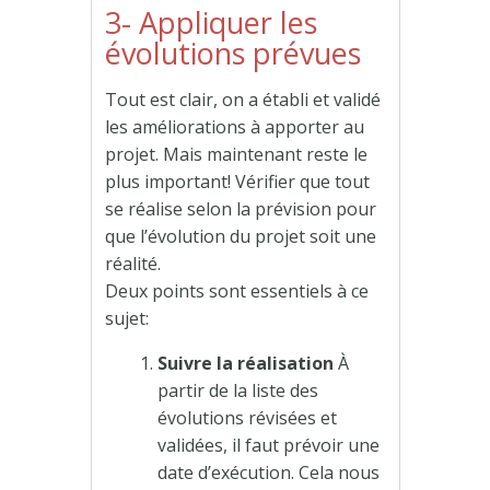
3- Appliquer les
évolutions prévues
Tout est clair, on a établi et validé
les améliorations à apporter au
projet. Mais maintenant reste le
plus important! Vérifier que tout
se réalise selon la prévision pour
que l’évolution du projet soit une
réalité.
Deux points sont essentiels à ce
sujet:
Suivre la réalisation
À
partir de la liste des
évolutions révisées et
validées, il faut prévoir une
date d’exécution. Cela nous